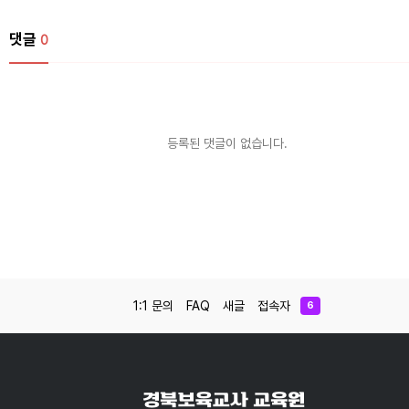
댓글
0
등록된 댓글이 없습니다.
1:1 문의
FAQ
새글
접속자
6