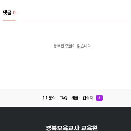
댓글
0
등록된 댓글이 없습니다.
1:1 문의
FAQ
새글
접속자
8