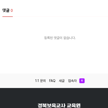
댓글
0
등록된 댓글이 없습니다.
1:1 문의
FAQ
새글
접속자
6