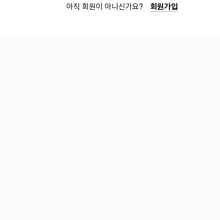
아직 회원이 아니신가요?
회원가입