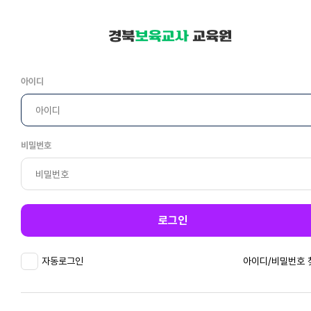
아이디
비밀번호
로그인
자동로그인
아이디/비밀번호 